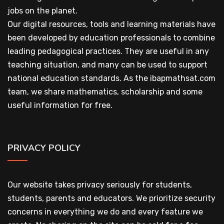
jobs on the planet.
Our digital resources, tools and learning materials have
been developed by education professionals to combine
leading pedagogical practices. They are useful in any
teaching situation, and many can be used to support
national education standards. As the ibapmathsat.com
team, we share mathematics, scholarship and some
useful information for free.
PRIVACY POLICY
Our website takes privacy seriously for students,
students, parents and educators. We prioritize security
concerns in everything we do and every feature we