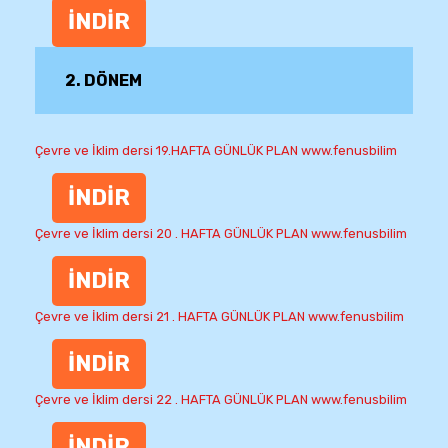
İNDİR
2. DÖNEM
Çevre ve İklim dersi 19.HAFTA GÜNLÜK PLAN www.fenusbilim
İNDİR
Çevre ve İklim dersi 20 . HAFTA GÜNLÜK PLAN www.fenusbilim
İNDİR
Çevre ve İklim dersi 21 . HAFTA GÜNLÜK PLAN www.fenusbilim
İNDİR
Çevre ve İklim dersi 22 . HAFTA GÜNLÜK PLAN www.fenusbilim
İNDİR