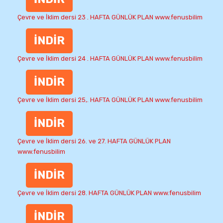
Çevre ve İklim dersi 23 . HAFTA GÜNLÜK PLAN www.fenusbilim
İNDİR
Çevre ve İklim dersi 24 . HAFTA GÜNLÜK PLAN www.fenusbilim
İNDİR
Çevre ve İklim dersi 25,. HAFTA GÜNLÜK PLAN www.fenusbilim
İNDİR
Çevre ve İklim dersi 26. ve 27. HAFTA GÜNLÜK PLAN
www.fenusbilim
İNDİR
Çevre ve İklim dersi 28. HAFTA GÜNLÜK PLAN www.fenusbilim
İNDİR