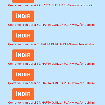
Çevre ve İklim dersi 29. HAFTA GÜNLÜK PLAN www.fenusbilim
İNDİR
Çevre ve İklim dersi 30. HAFTA GÜNLÜK PLAN www.fenusbilim
İNDİR
Çevre ve İklim dersi 31. HAFTA GÜNLÜK PLAN www.fenusbilim
İNDİR
Çevre ve İklim dersi 32. HAFTA GÜNLÜK PLAN www.fenusbilim
İNDİR
Çevre ve İklim dersi 33. HAFTA GÜNLÜK PLAN www.fenusbilim
İNDİR
Çevre ve İklim dersi 34. HAFTA GÜNLÜK PLAN www.fenusbilim