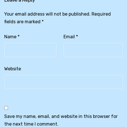
Leave a Reply
Your email address will not be published.
Required
fields are marked
*
Name
*
Email
*
Website
Save my name, email, and website in this browser for
the next time I comment.