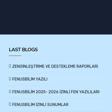
LAST BLOGS
ZENGİNLEŞTİRME VE DESTEKLEME RAPORLARI
FENUSBİLİM YAZILI
FENUSBİLİM 2025- 2026 İZİNLİ FEN YAZILILARI
FENUSBİLİM İZİNLİ SUNUMLAR