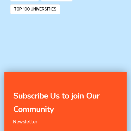
TOP 100 UNIVERSITIES
Subscribe Us to join Our
Community
Newsletter