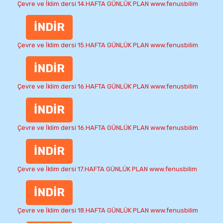
Çevre ve İklim dersi 14.HAFTA GÜNLÜK PLAN www.fenusbilim
İNDİR
Çevre ve İklim dersi 15.HAFTA GÜNLÜK PLAN www.fenusbilim
İNDİR
Çevre ve İklim dersi 16.HAFTA GÜNLÜK PLAN www.fenusbilim
İNDİR
Çevre ve İklim dersi 16.HAFTA GÜNLÜK PLAN www.fenusbilim
İNDİR
Çevre ve İklim dersi 17.HAFTA GÜNLÜK PLAN www.fenusbilim
İNDİR
Çevre ve İklim dersi 18.HAFTA GÜNLÜK PLAN www.fenusbilim