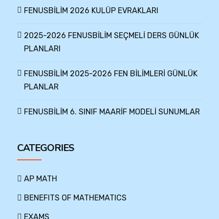
FENUSBİLİM 2026 KULÜP EVRAKLARI
2025-2026 FENUSBİLİM SEÇMELİ DERS GÜNLÜK
PLANLARI
FENUSBİLİM 2025-2026 FEN BİLİMLERİ GÜNLÜK
PLANLAR
FENUSBİLİM 6. SINIF MAARİF MODELİ SUNUMLAR
CATEGORIES
AP MATH
BENEFITS OF MATHEMATICS
EXAMS