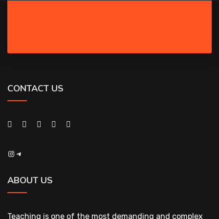
CONTACT US
Instagram
Telegram
ABOUT US
Teaching is one of the most demanding and complex