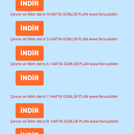
İNDİR
Çevre ve İklim dersi 4.HAFTA GÜNLÜK PLAN www.fenusbilim
İNDİR
Çevre ve İklim dersi 5.HAFTA GÜNLÜK PLAN www.fenusbilim
İNDİR
Çevre ve İklim dersi 6. HAFTA GÜNLÜK PLAN www.fenusbilim
İNDİR
Çevre ve İklim dersi 7. HAFTA GÜNLÜK PLAN www.fenusbilim
İNDİR
Çevre ve İklim dersi 8. HAFTA GÜNLÜK PLAN www.fenusbilim