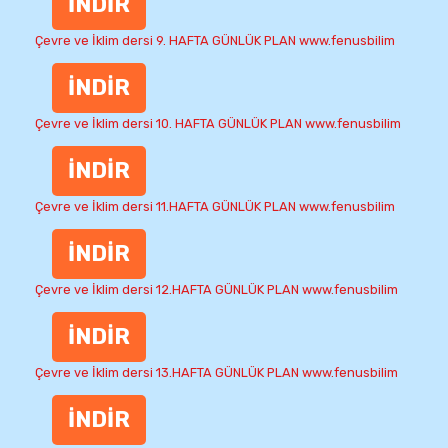
İNDİR
Çevre ve İklim dersi 9. HAFTA GÜNLÜK PLAN www.fenusbilim
İNDİR
Çevre ve İklim dersi 10. HAFTA GÜNLÜK PLAN www.fenusbilim
İNDİR
Çevre ve İklim dersi 11.HAFTA GÜNLÜK PLAN www.fenusbilim
İNDİR
Çevre ve İklim dersi 12.HAFTA GÜNLÜK PLAN www.fenusbilim
İNDİR
Çevre ve İklim dersi 13.HAFTA GÜNLÜK PLAN www.fenusbilim
İNDİR