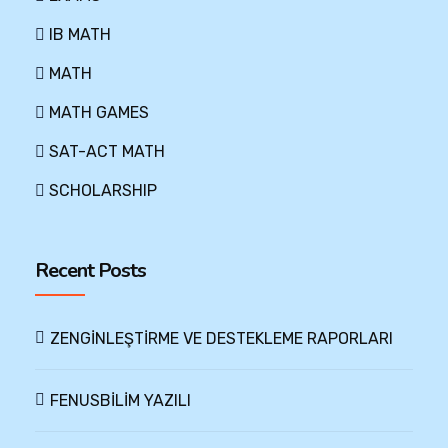
IB MATH
MATH
MATH GAMES
SAT-ACT MATH
SCHOLARSHIP
Recent Posts
ZENGİNLEŞTİRME VE DESTEKLEME RAPORLARI
FENUSBİLİM YAZILI