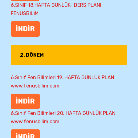
6.SINIF 18.HAFTA GÜNLÜK- DERS PLANI
FENUSBİLİM
İNDİR
2. DÖNEM
6.Sınıf Fen Bilimleri 19. HAFTA GÜNLÜK PLAN
www.fenusbilim.com
İNDİR
6.Sınıf Fen Bilimleri 20. HAFTA GÜNLÜK PLAN
www.fenusbilim.com
İNDİR