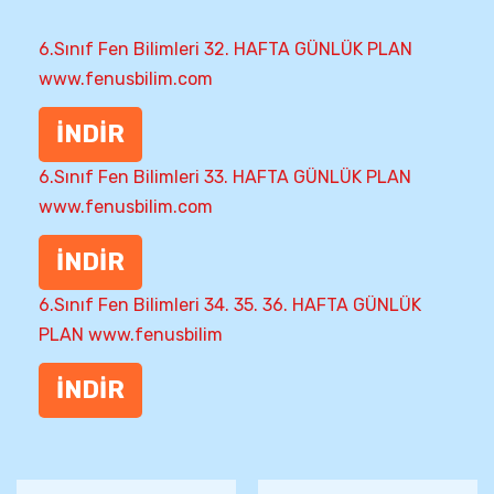
6.Sınıf Fen Bilimleri 32. HAFTA GÜNLÜK PLAN
www.fenusbilim.com
İNDİR
6.Sınıf Fen Bilimleri 33. HAFTA GÜNLÜK PLAN
www.fenusbilim.com
İNDİR
6.Sınıf Fen Bilimleri 34. 35. 36. HAFTA GÜNLÜK
PLAN www.fenusbilim
İNDİR