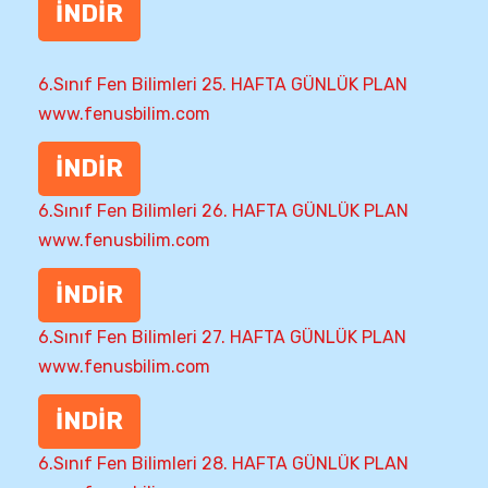
İNDİR
6.Sınıf Fen Bilimleri 25. HAFTA GÜNLÜK PLAN
www.fenusbilim.com
İNDİR
6.Sınıf Fen Bilimleri 26. HAFTA GÜNLÜK PLAN
www.fenusbilim.com
İNDİR
6.Sınıf Fen Bilimleri 27. HAFTA GÜNLÜK PLAN
www.fenusbilim.com
İNDİR
6.Sınıf Fen Bilimleri 28. HAFTA GÜNLÜK PLAN