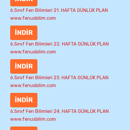
6.Sınıf Fen Bilimleri 21. HAFTA GÜNLÜK PLAN
www.fenusbilim.com
İNDİR
6.Sınıf Fen Bilimleri 22. HAFTA GÜNLÜK PLAN
www.fenusbilim.com
İNDİR
6.Sınıf Fen Bilimleri 23. HAFTA GÜNLÜK PLAN
www.fenusbilim.com
İNDİR
6.Sınıf Fen Bilimleri 24. HAFTA GÜNLÜK PLAN
www.fenusbilim.com