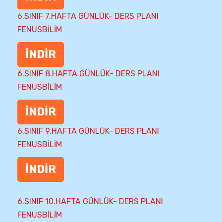
6.SINIF 7.HAFTA GÜNLÜK- DERS PLANI
FENUSBİLİM
İNDİR
6.SINIF 8.HAFTA GÜNLÜK- DERS PLANI
FENUSBİLİM
İNDİR
6.SINIF 9.HAFTA GÜNLÜK- DERS PLANI
FENUSBİLİM
İNDİR
6.SINIF 10.HAFTA GÜNLÜK- DERS PLANI
FENUSBİLİM