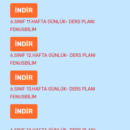
İNDİR
6.SINIF 11.HAFTA GÜNLÜK- DERS PLANI
FENUSBİLİM
İNDİR
6.SINIF 12.HAFTA GÜNLÜK- DERS PLANI
FENUSBİLİM
İNDİR
6.SINIF 13.HAFTA GÜNLÜK- DERS PLANI
FENUSBİLİM
İNDİR