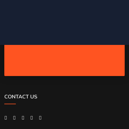
CONTACT US