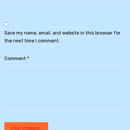
Save my name, email, and website in this browser for
the next time I comment.
Comment
*