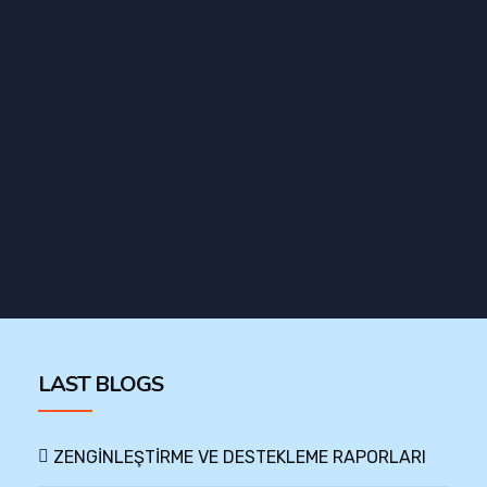
LAST BLOGS
ZENGİNLEŞTİRME VE DESTEKLEME RAPORLARI