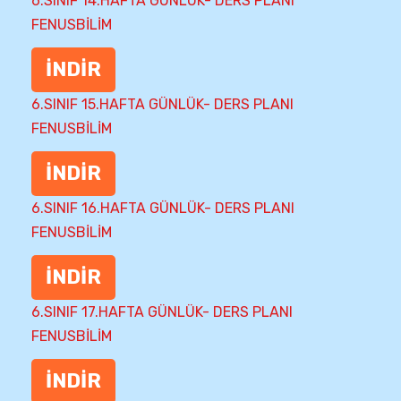
6.SINIF 14.HAFTA GÜNLÜK- DERS PLANI
FENUSBİLİM
İNDİR
6.SINIF 15.HAFTA GÜNLÜK- DERS PLANI
FENUSBİLİM
İNDİR
6.SINIF 16.HAFTA GÜNLÜK- DERS PLANI
FENUSBİLİM
İNDİR
6.SINIF 17.HAFTA GÜNLÜK- DERS PLANI
FENUSBİLİM
İNDİR