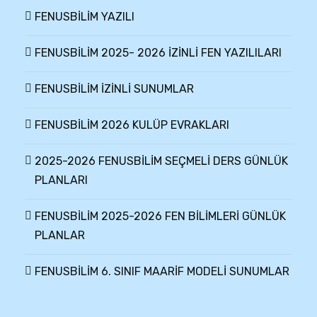
FENUSBİLİM YAZILI
FENUSBİLİM 2025- 2026 İZİNLİ FEN YAZILILARI
FENUSBİLİM İZİNLİ SUNUMLAR
FENUSBİLİM 2026 KULÜP EVRAKLARI
2025-2026 FENUSBİLİM SEÇMELİ DERS GÜNLÜK
PLANLARI
FENUSBİLİM 2025-2026 FEN BİLİMLERİ GÜNLÜK
PLANLAR
FENUSBİLİM 6. SINIF MAARİF MODELİ SUNUMLAR