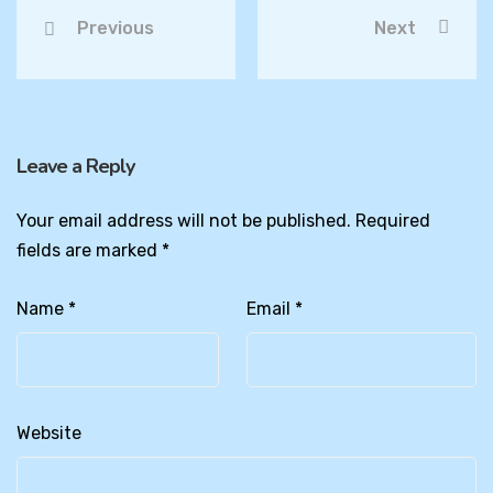
Previous
Next
Leave a Reply
Your email address will not be published.
Required
fields are marked
*
Name
*
Email
*
Website