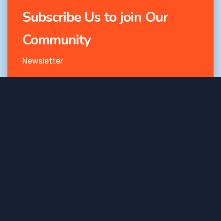
Subscribe Us to join Our
Community
Newsletter