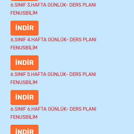
6.SINIF 3.HAFTA GÜNLÜK- DERS PLANI
FENUSBİLİM
İNDİR
6.SINIF 4.HAFTA GÜNLÜK- DERS PLANI
FENUSBİLİM
İNDİR
6.SINIF 5.HAFTA GÜNLÜK- DERS PLANI
FENUSBİLİM
İNDİR
6.SINIF 6.HAFTA GÜNLÜK- DERS PLANI
FENUSBİLİM
İNDİR