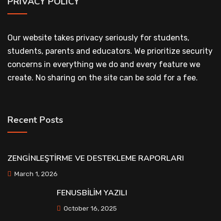
PRIVACY POLICY
Our website takes privacy seriously for students,
students, parents and educators. We prioritize security
concerns in everything we do and every feature we
create. No sharing on the site can be sold for a fee.
Recent Posts
ZENGİNLEŞTİRME VE DESTEKLEME RAPORLARI
March 1, 2026
FENUSBİLİM YAZILI
October 16, 2025