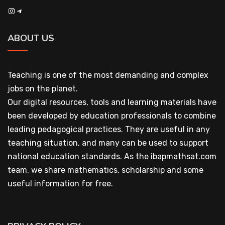
Instagram
Telegram
ABOUT US
Teaching is one of the most demanding and complex
jobs on the planet.
Our digital resources, tools and learning materials have
been developed by education professionals to combine
leading pedagogical practices. They are useful in any
teaching situation, and many can be used to support
national education standards. As the ibapmathsat.com
team, we share mathematics, scholarship and some
useful information for free.