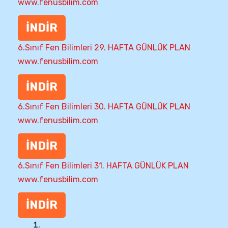
www.fenusbilim.com
İNDİR
6.Sınıf Fen Bilimleri 29. HAFTA GÜNLÜK PLAN
www.fenusbilim.com
İNDİR
6.Sınıf Fen Bilimleri 30. HAFTA GÜNLÜK PLAN
www.fenusbilim.com
İNDİR
6.Sınıf Fen Bilimleri 31. HAFTA GÜNLÜK PLAN
www.fenusbilim.com
İNDİR