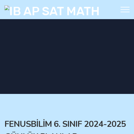
FENUSBİLİM 6. SINIF 2024-2025