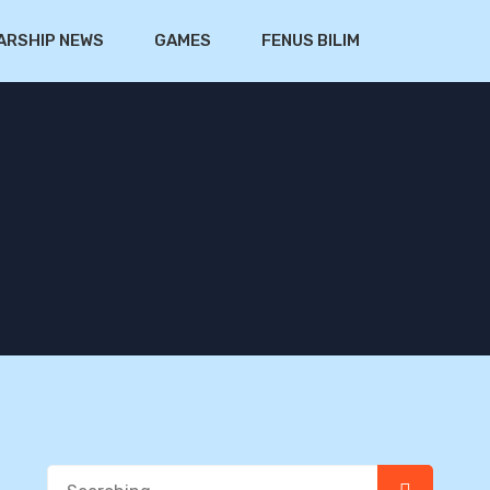
ARSHIP NEWS
GAMES
FENUS BILIM
Search