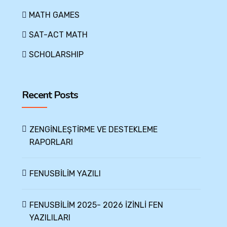
MATH GAMES
SAT-ACT MATH
SCHOLARSHIP
Recent Posts
ZENGİNLEŞTİRME VE DESTEKLEME
RAPORLARI
FENUSBİLİM YAZILI
FENUSBİLİM 2025- 2026 İZİNLİ FEN
YAZILILARI