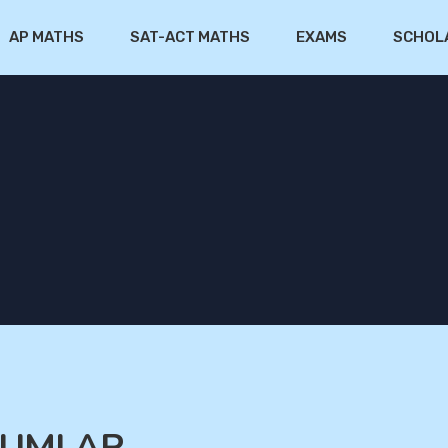
AP MATHS
SAT-ACT MATHS
EXAMS
SCHOL
UNUMLAR