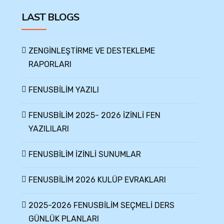
LAST BLOGS
ZENGİNLEŞTİRME VE DESTEKLEME
RAPORLARI
FENUSBİLİM YAZILI
FENUSBİLİM 2025- 2026 İZİNLİ FEN
YAZILILARI
FENUSBİLİM İZİNLİ SUNUMLAR
FENUSBİLİM 2026 KULÜP EVRAKLARI
2025-2026 FENUSBİLİM SEÇMELİ DERS
GÜNLÜK PLANLARI